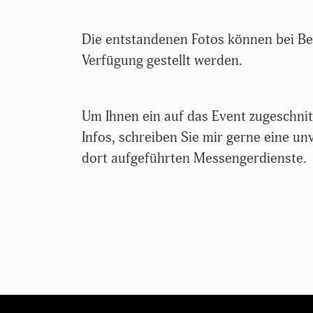
Die entstandenen Fotos können bei Be
Verfügung gestellt werden.
Um Ihnen ein auf das Event zugeschnit
Infos,
schreiben Sie mir gerne eine un
dort aufgeführten Messengerdienste.