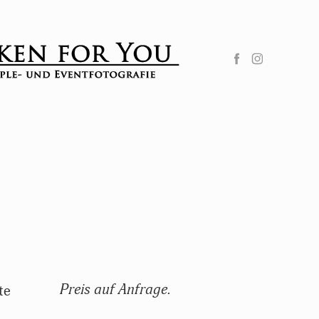
Preis auf Anfrage.
te