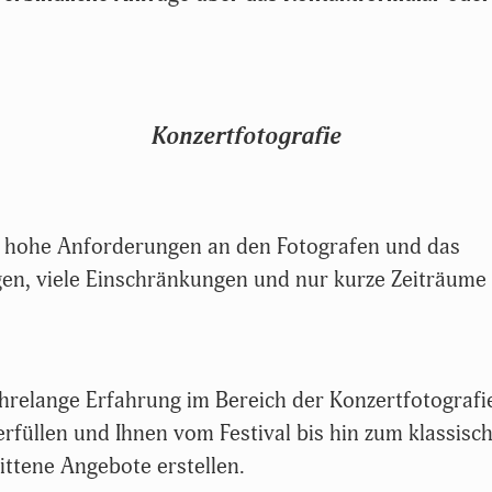
Konzertfotografie
rs hohe Anforderungen an den Fotografen und das
en, viele Einschränkungen und nur kurze Zeiträume
relange Erfahrung im Bereich der Konzertfotografi
rfüllen und Ihnen vom Festival bis hin zum klassisc
ittene Angebote erstellen.