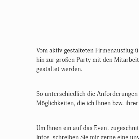
Vom aktiv gestalteten Firmenausflug 
hin zur großen Party mit den Mitarbei
gestaltet werden.
So unterschiedlich die Anforderungen d
Möglichkeiten, die ich Ihnen bzw. ihre
Um Ihnen ein auf das Event zugeschnit
Infos,
schreiben Sie mir gerne eine un