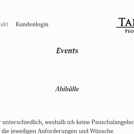
akt
Kundenlogin
Events
​​​​​​​Abibälle
 unterschiedlich, weshalb ich keine Pauschalangebo
f die jeweiligen Anforderungen und Wünsche