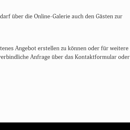
darf über die Online-Galerie auch den Gästen zur
tenes Angebot erstellen zu können oder für weitere
verbindliche Anfrage über das Kontaktformular oder