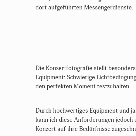
dort aufgeführten Messengerdienste.
Die Konzertfotografie stellt besonde
Equipment: Schwierige Lichtbedingung
den perfekten Moment festzuhalten.
Durch hochwertiges Equipment und jah
kann ich diese Anforderungen jedoch e
Konzert auf ihre Bedürfnisse zugeschn