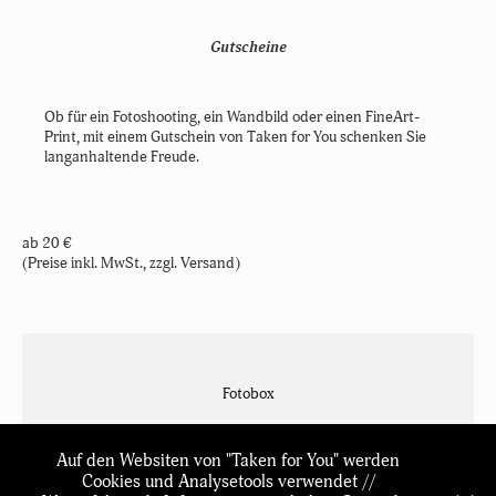
Gutscheine
Ob für ein Fotoshooting, ein Wandbild oder einen FineArt-
Print, mit einem Gutschein von Taken for You schenken Sie
langanhaltende Freude.
ab 20 €
(Preise inkl. MwSt., zzgl. Versand)
Fotobox
Auf den Websiten von "Taken for You" werden
Cookies und Analysetools verwendet //