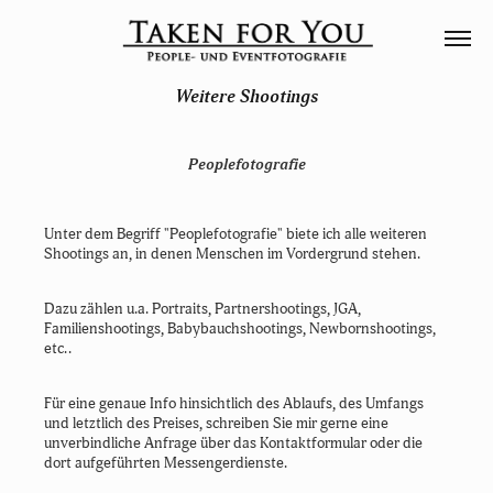
Weitere Shootings
Peoplefotografie
Unter dem Begriff "Peoplefotografie" biete ich alle weiteren
Shootings an, in denen Menschen im Vordergrund stehen.
Dazu zählen u.a. Portraits, Partnershootings, JGA,
Familienshootings, Babybauchshootings, Newbornshootings,
etc..
Für eine genaue Info hinsichtlich des Ablaufs, des Umfangs
und letztlich des Preises, schreiben Sie mir gerne eine
unverbindliche Anfrage über das Kontaktformular oder die
dort aufgeführten Messengerdienste.