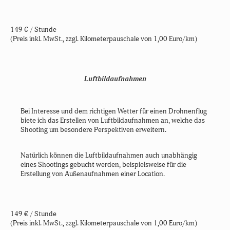
149 € / Stunde
(Preis inkl. MwSt., zzgl.
Kilometerpauschale von 1,00 Euro/km
)
Luftbildaufnahmen
Bei Interesse und dem richtigen Wetter für einen Drohnenflug
biete ich das Erstellen von Luftbildaufnahmen an, welche das
Shooting um besondere Perspektiven erweitern.
Natürlich können die Luftbildaufnahmen auch unabhängig
eines Shootings gebucht werden, beispielsweise für die
Erstellung von Außenaufnahmen einer Location.
149 € / Stunde
(Preis inkl. MwSt., zzgl.
Kilometerpauschale von 1,00 Euro/km
)